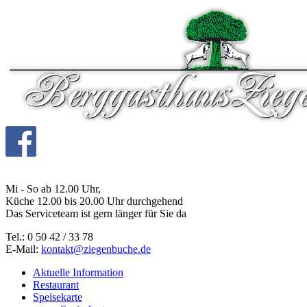
Mi - So ab 12.00 Uhr,
Küche 12.00 bis 20.00 Uhr durchgehend
Das Serviceteam ist gern länger für Sie da
Tel.:
0 50 42 / 33 78
E-Mail:
kontakt@ziegenbuche.de
Aktuelle Information
Restaurant
Speisekarte