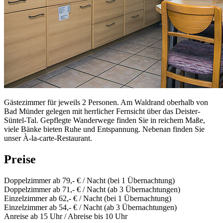
Gästezimmer für jeweils 2 Personen. Am Waldrand oberhalb von
Bad Münder gelegen mit herrlicher Fernsicht über das Deister-
Süntel-Tal. Gepflegte Wanderwege finden Sie in reichem Maße,
viele Bänke bieten Ruhe und Entspannung. Nebenan finden Sie
unser À-la-carte-Restaurant.
Preise
Doppelzimmer ab 79,- € / Nacht (bei 1 Übernachtung)
Doppelzimmer ab 71,- € / Nacht (ab 3 Übernachtungen)
Einzelzimmer ab 62,- € / Nacht (bei 1 Übernachtung)
Einzelzimmer ab 54,- € / Nacht (ab 3 Übernachtungen)
Anreise ab 15 Uhr / Abreise bis 10 Uhr