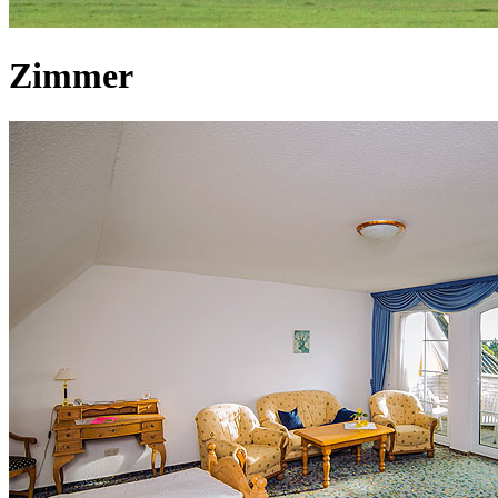
Zimmer