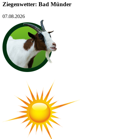
Ziegenwetter: Bad Münder
07.08.2026