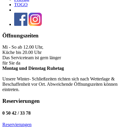
TOGO
Öffnungszeiten
Mi - So ab 12.00 Uhr,
Küche bis 20.00 Uhr
Das Serviceteam ist gern länger
für Sie da
Montag und Dienstag Ruhetag
Unsere Winter- Schließzeiten richten sich nach Wetterlage &
Beschaffenheit vor Ort. Abweichende Öffnungszeiten können
eintreten.
Reservierungen
0 50 42 / 33 78
Reservierungen